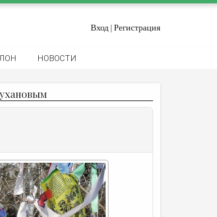
Вход
Регистрация
|
ЛОН
НОВОСТИ
Мухановым