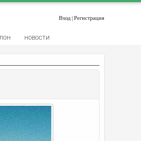
Вход
Регистрация
|
ЛОН
НОВОСТИ