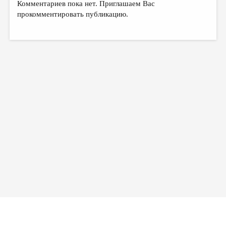
Комментариев пока нет. Приглашаем Вас
прокомментировать публикацию.