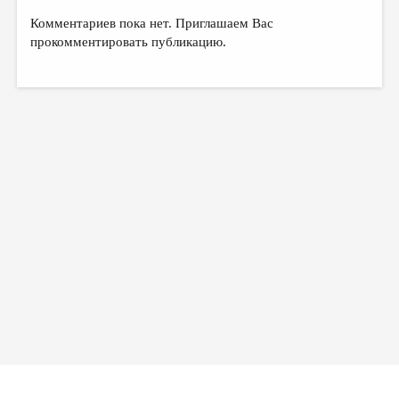
Комментариев пока нет. Приглашаем Вас
прокомментировать публикацию.