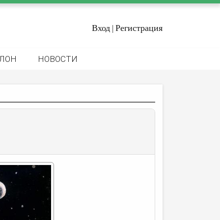
Вход
Регистрация
|
ЛОН
НОВОСТИ