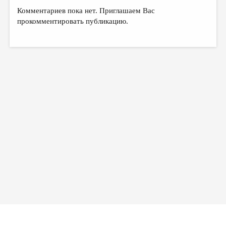
Комментариев пока нет. Приглашаем Вас
прокомментировать публикацию.