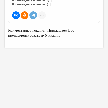
Произведение оценили (+): []
Произведение оценили (-): []
Комментариев пока нет. Приглашаем Вас
прокомментировать публикацию.