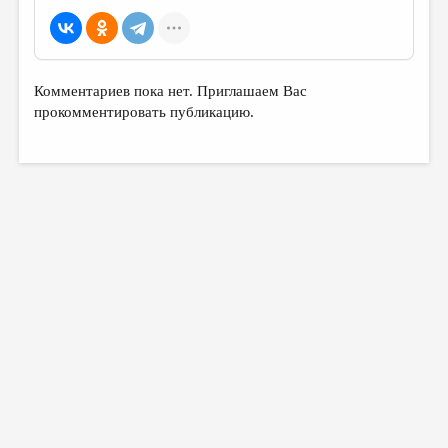
Комментариев пока нет. Приглашаем Вас
прокомментировать публикацию.