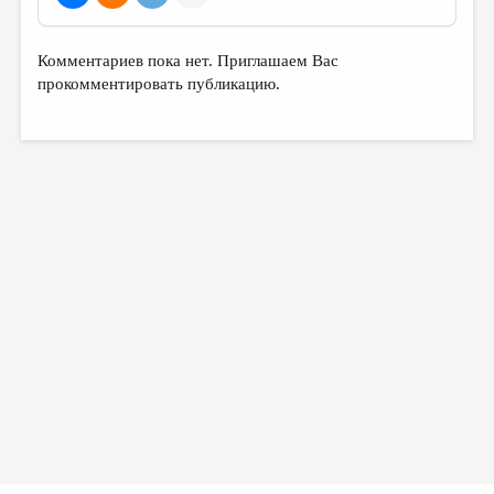
Комментариев пока нет. Приглашаем Вас
прокомментировать публикацию.