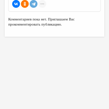
Комментариев пока нет. Приглашаем Вас
прокомментировать публикацию.