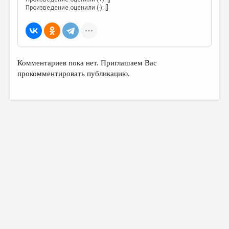
Произведение оценили (-): []
Комментариев пока нет. Приглашаем Вас
прокомментировать публикацию.