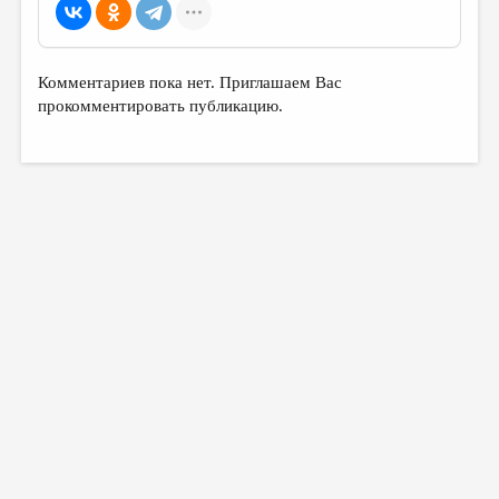
Комментариев пока нет. Приглашаем Вас
прокомментировать публикацию.