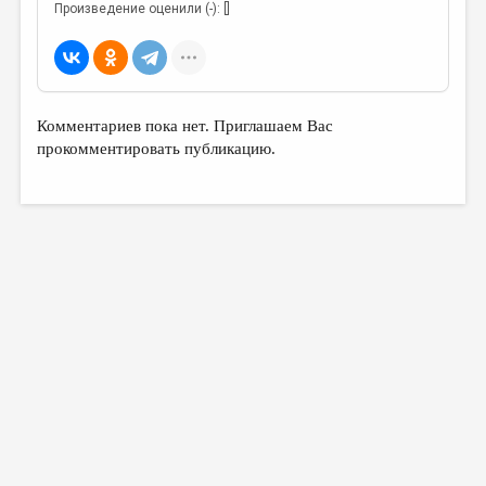
Произведение оценили (-): []
Комментариев пока нет. Приглашаем Вас
прокомментировать публикацию.