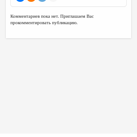
Комментариев пока нет. Приглашаем Вас
прокомментировать публикацию.