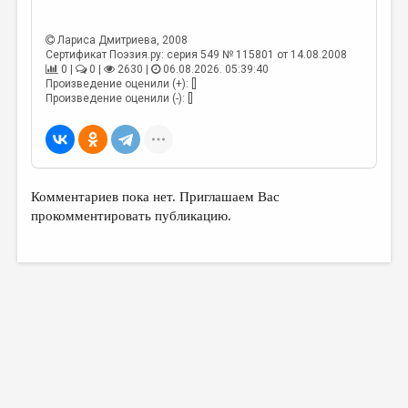
Лариса Дмитриева
, 2008
Сертификат Поэзия.ру: серия 549 № 115801 от 14.08.2008
0 |
0 |
2630 |
06.08.2026. 05:39:40
Произведение оценили (+): []
Произведение оценили (-): []
Комментариев пока нет. Приглашаем Вас
прокомментировать публикацию.