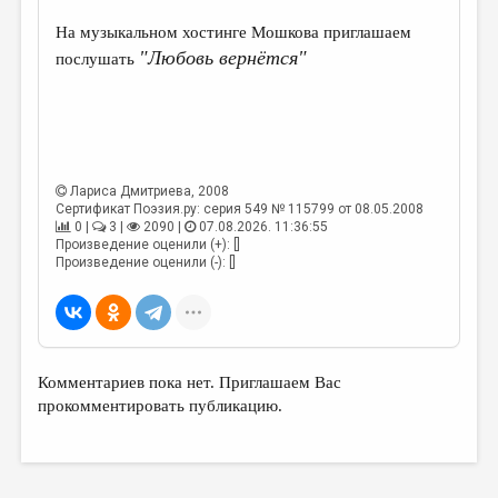
На музыкальном хостинге Мошкова приглашаем
"Любовь вернётся"
послушать
Лариса Дмитриева
, 2008
Сертификат Поэзия.ру: серия 549 № 115799 от 08.05.2008
0 |
3 |
2090 |
07.08.2026. 11:36:55
Произведение оценили (+): []
Произведение оценили (-): []
Комментариев пока нет. Приглашаем Вас
прокомментировать публикацию.