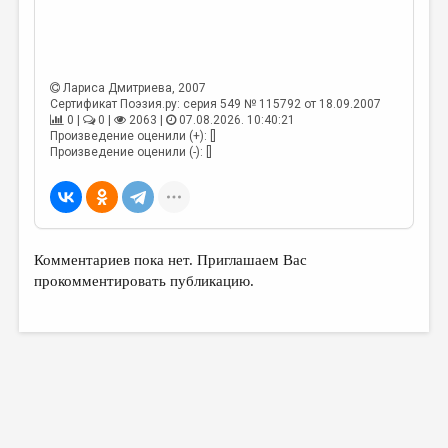
Лариса Дмитриева
, 2007
Сертификат Поэзия.ру: серия 549 № 115792 от 18.09.2007
0 |
0 |
2063 |
07.08.2026. 10:40:21
Произведение оценили (+): []
Произведение оценили (-): []
Комментариев пока нет. Приглашаем Вас
прокомментировать публикацию.