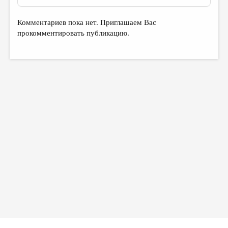
Комментариев пока нет. Приглашаем Вас
прокомментировать публикацию.