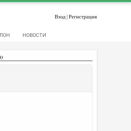
Вход
Регистрация
|
ЛОН
НОВОСТИ
ю