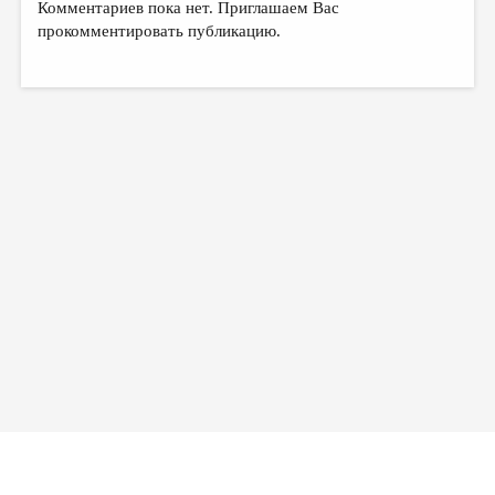
Комментариев пока нет. Приглашаем Вас
прокомментировать публикацию.