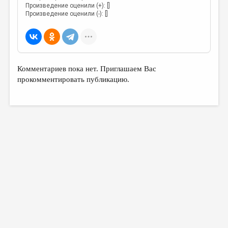
Произведение оценили (+): []
Произведение оценили (-): []
Комментариев пока нет. Приглашаем Вас
прокомментировать публикацию.