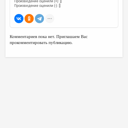
Произведение оценили (+): []
Произведение оценили (-): []
Комментариев пока нет. Приглашаем Вас
прокомментировать публикацию.