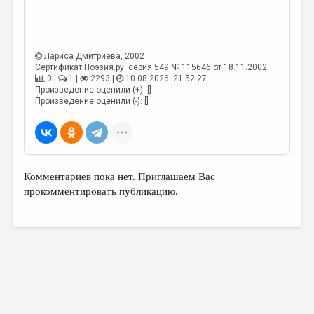
Лариса Дмитриева
, 2002
Сертификат Поэзия.ру: серия 549 № 115646 от 18.11.2002
0 |
1 |
2293 |
10.08.2026. 21:52:27
Произведение оценили (+): []
Произведение оценили (-): []
Комментариев пока нет. Приглашаем Вас
прокомментировать публикацию.