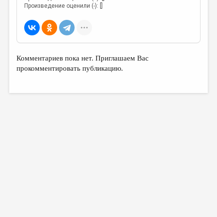
Произведение оценили (-): []
Комментариев пока нет. Приглашаем Вас
прокомментировать публикацию.