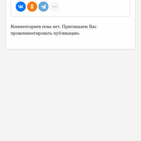
Комментариев пока нет. Приглашаем Вас
прокомментировать публикацию.