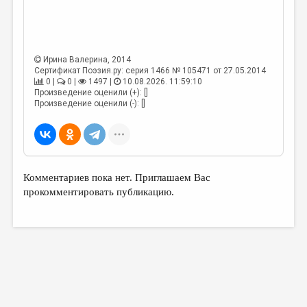
Ирина Валерина
, 2014
Сертификат Поэзия.ру: серия 1466 № 105471 от 27.05.2014
0 |
0 |
1497 |
10.08.2026. 11:59:10
Произведение оценили (+): []
Произведение оценили (-): []
Комментариев пока нет. Приглашаем Вас
прокомментировать публикацию.