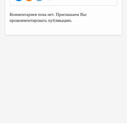
Комментариев пока нет. Приглашаем Вас
прокомментировать публикацию.