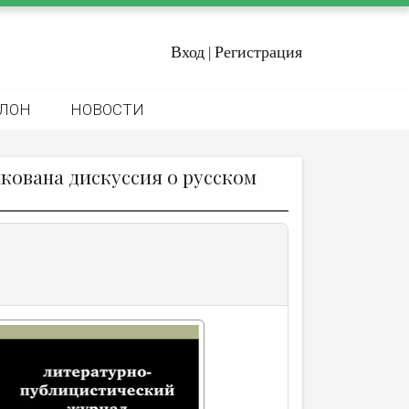
Вход
Регистрация
|
ЛОН
НОВОСТИ
кована дискуссия о русском