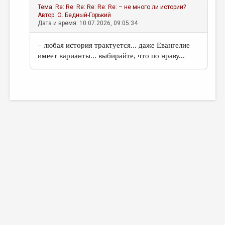
Тема: Re: Re: Re: Re: Re: Re: – не много ли истории?
Автор:
О. Бедный-Горький
Дата и время: 10.07.2026, 09:05:34
– любая история трактуется... даже Евангелие
имеет варианты... выбирайте, что по нраву...