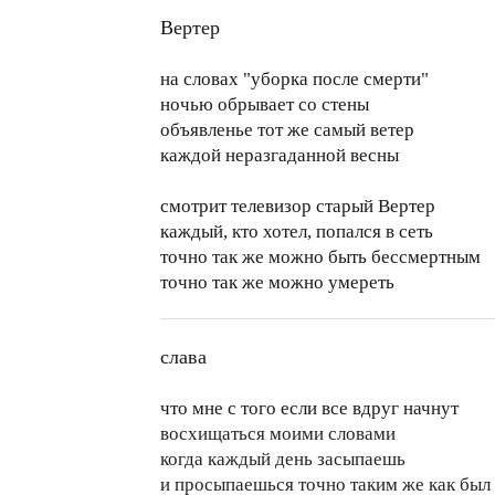
Вертер
на словах "уборка после смерти"
ночью обрывает со стены
объявленье тот же самый ветер
каждой неразгаданной весны
смотрит телевизор старый Вертер
каждый, кто хотел, попался в сеть
точно так же можно быть бессмертным
точно так же можно умереть
слава
что мне с того если все вдруг начнут
восхищаться моими словами
когда каждый день засыпаешь
и просыпаешься точно таким же как