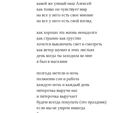
какой же умный наш Алексей
как тонко он чувствует мир
на все у него есть свое мнение
на все у него есть свой взгляд
как хорошо эта жизнь ненадолго
как странно как грустно
хочется выключить свет и смотреть
как ветер шумит в этих листьях
день когда ты заходила ко мне
я был в магазине
полгода метели и ночь
полжизни сон и работа
каждую ночь и каждый день
пятерочка выручи нас
и пятерочка выручает
будем всегда покупать (это праздник)
если мы не умрем никогда