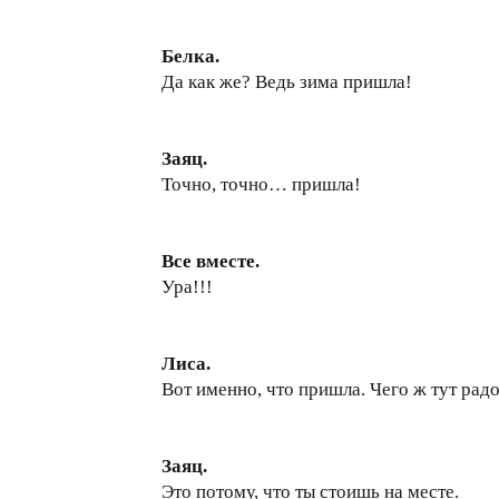
Белка.
Да как же? Ведь зима пришла!
Заяц.
Точно, точно… пришла!
Все вместе.
Ура!!!
Лиса.
Вот именно, что пришла. Чего ж тут рад
Заяц.
Это потому, что ты стоишь на месте.