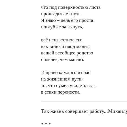
что под поверхностью листа
прокладывает путь.
Я знаю – цель его проста:
поглубже заглянуть,
всё неизвестное его
как тайный плод манит,
вещей всеобщее родство
сильнее, чем магнит.
И право каждого из нас
на жизненном пути:
то, что сумел увидеть глаз,
в стихи перенести.
Так жизнь совершает работу...Михаил
* * *