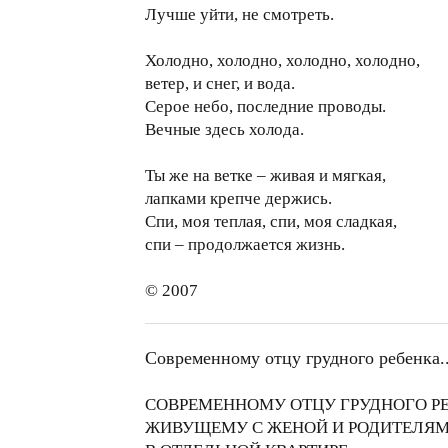
Лучше уйти, не смотреть.
Холодно, холодно, холодно, холодно,
ветер, и снег, и вода.
Серое небо, последние проводы.
Вечные здесь холода.
Ты же на ветке – живая и мягкая,
лапками крепче держись.
Спи, моя теплая, спи, моя сладкая,
спи – продолжается жизнь.
© 2007
Современному отцу грудного ребенка..
СОВРЕМЕННОМУ ОТЦУ ГРУДНОГО РЕ
ЖИВУЩЕМУ С ЖЕНОЙ И РОДИТЕЛЯ